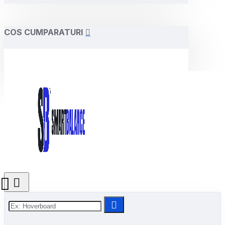
COS CUMPARATURI