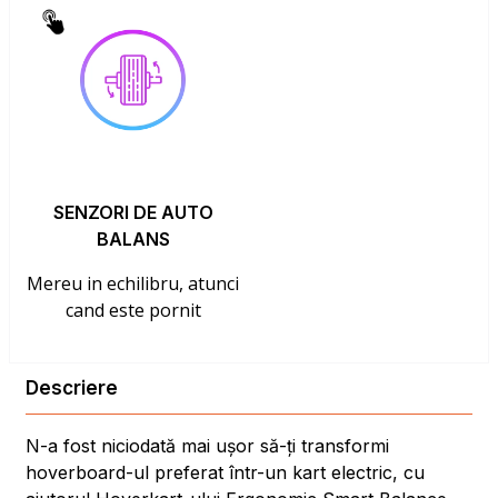
SENZORI DE AUTO
BALANS
Mereu in echilibru, atunci
cand este pornit
Descriere
N-a fost niciodată mai ușor să-ți transformi
hoverboard-ul preferat într-un kart electric, cu