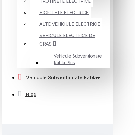
TROTINETE ELECTRICE
BICICLETE ELECTRICE
ALTE VEHICULE ELECTRICE
VEHICULE ELECTRICE DE
ORAS
Vehicule Subventionate
Rabla Plus
Vehicule Subventionate Rabla+
Blog