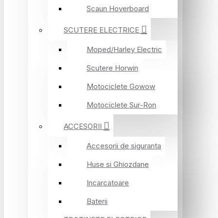
Scaun Hoverboard
SCUTERE ELECTRICE
Moped/Harley Electric
Scutere Horwin
Motociclete Gowow
Motociclete Sur-Ron
ACCESORII
Accesorii de siguranta
Huse si Ghiozdane
Incarcatoare
Baterii