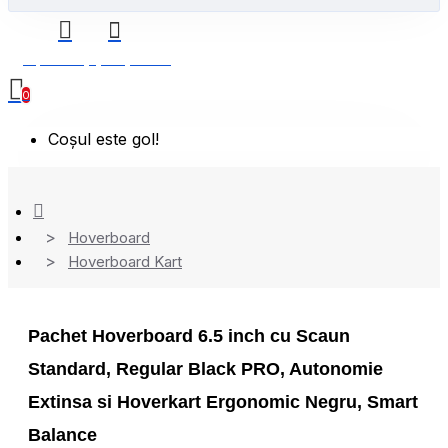
0 produs(e) - 0,00 Lei
0
Coșul este gol!
Hoverboard
Hoverboard Kart
Pachet Hoverboard 6.5 inch cu Scaun
Standard, Regular Black PRO, Autonomie
Extinsa si Hoverkart Ergonomic Negru, Smart
Balance