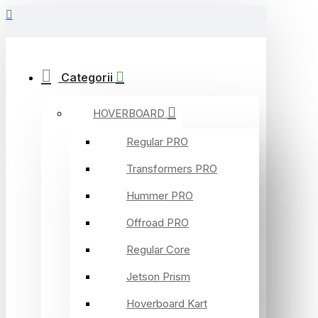
Categorii
HOVERBOARD
Regular PRO
Transformers PRO
Hummer PRO
Offroad PRO
Regular Core
Jetson Prism
Hoverboard Kart