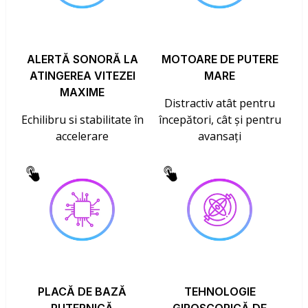
ALERTĂ SONORĂ LA
MOTOARE DE PUTERE
ATINGEREA VITEZEI
MARE
MAXIME
Distractiv atât pentru
Echilibru si stabilitate în
începători, cât și pentru
accelerare
avansați
PLACĂ DE BAZĂ
TEHNOLOGIE