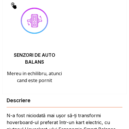
SENZORI DE AUTO
BALANS
Mereu in echilibru, atunci
cand este pornit
Descriere
N-a fost niciodată mai ușor să-ți transformi
hoverboard-ul preferat într-un kart electric, cu