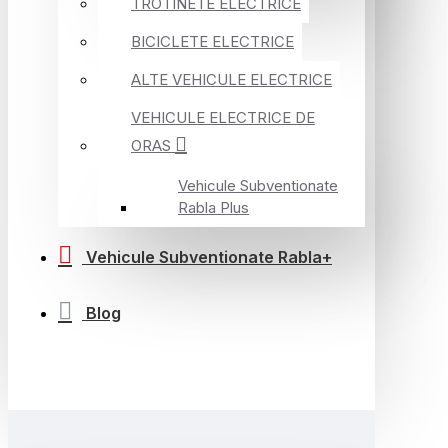
TROTINETE ELECTRICE
BICICLETE ELECTRICE
ALTE VEHICULE ELECTRICE
VEHICULE ELECTRICE DE
ORAS
Vehicule Subventionate
Rabla Plus
Vehicule Subventionate Rabla+
Blog