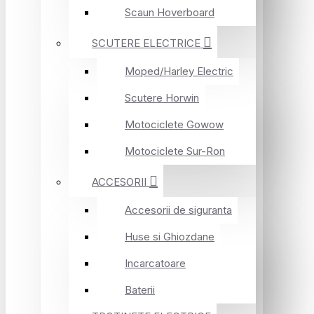
Scaun Hoverboard
SCUTERE ELECTRICE
Moped/Harley Electric
Scutere Horwin
Motociclete Gowow
Motociclete Sur-Ron
ACCESORII
Accesorii de siguranta
Huse si Ghiozdane
Incarcatoare
Baterii