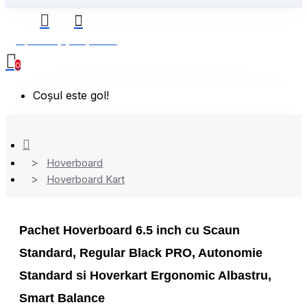
0 produs(e) - 0,00 Lei
0
Coșul este gol!
Hoverboard
Hoverboard Kart
Pachet Hoverboard 6.5 inch cu Scaun
Standard, Regular Black PRO, Autonomie
Standard si Hoverkart Ergonomic Albastru,
Smart Balance