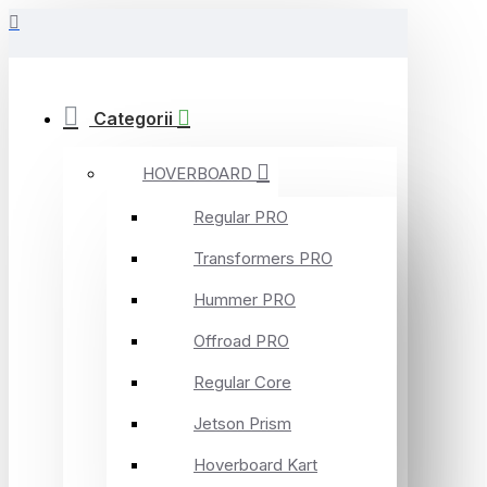
Categorii
HOVERBOARD
Regular PRO
Transformers PRO
Hummer PRO
Offroad PRO
Regular Core
Jetson Prism
Hoverboard Kart