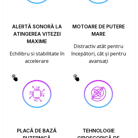
ALERTĂ SONORĂ LA
MOTOARE DE PUTERE
ATINGEREA VITEZEI
MARE
MAXIME
Distractiv atât pentru
Echilibru si stabilitate în
începători, cât și pentru
accelerare
avansați
PLACĂ DE BAZĂ
TEHNOLOGIE