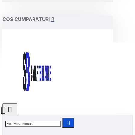
COS CUMPARATURI