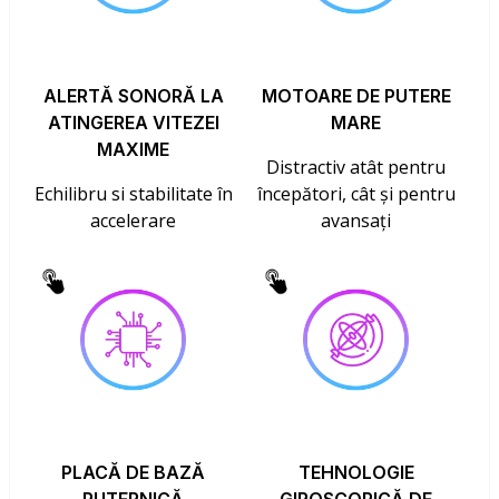
ALERTĂ SONORĂ LA
MOTOARE DE PUTERE
ATINGEREA VITEZEI
MARE
MAXIME
Distractiv atât pentru
Echilibru si stabilitate în
începători, cât și pentru
accelerare
avansați
PLACĂ DE BAZĂ
TEHNOLOGIE