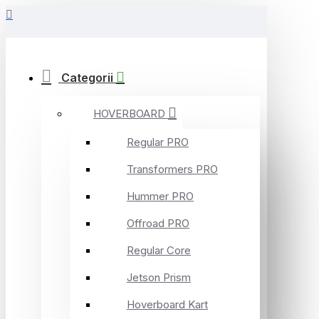
Categorii
HOVERBOARD
Regular PRO
Transformers PRO
Hummer PRO
Offroad PRO
Regular Core
Jetson Prism
Hoverboard Kart