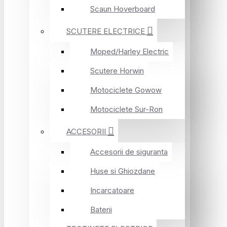
Scaun Hoverboard
SCUTERE ELECTRICE
Moped/Harley Electric
Scutere Horwin
Motociclete Gowow
Motociclete Sur-Ron
ACCESORII
Accesorii de siguranta
Huse si Ghiozdane
Incarcatoare
Baterii