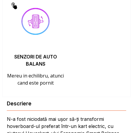
SENZORI DE AUTO
BALANS
Mereu in echilibru, atunci
cand este pornit
Descriere
N-a fost niciodată mai ușor să-ți transformi
hoverboard-ul preferat într-un kart electric, cu