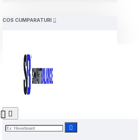
COS CUMPARATURI