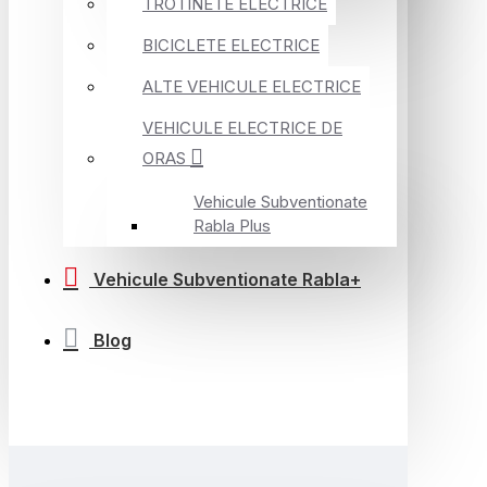
TROTINETE ELECTRICE
BICICLETE ELECTRICE
ALTE VEHICULE ELECTRICE
VEHICULE ELECTRICE DE
ORAS
Vehicule Subventionate
Rabla Plus
Vehicule Subventionate Rabla+
Blog