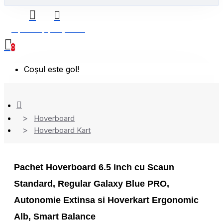
0 produs(e) - 0,00 Lei
0
Coșul este gol!
Hoverboard
Hoverboard Kart
Pachet Hoverboard 6.5 inch cu Scaun
Standard, Regular Galaxy Blue PRO,
Autonomie Extinsa si Hoverkart Ergonomic
Alb, Smart Balance