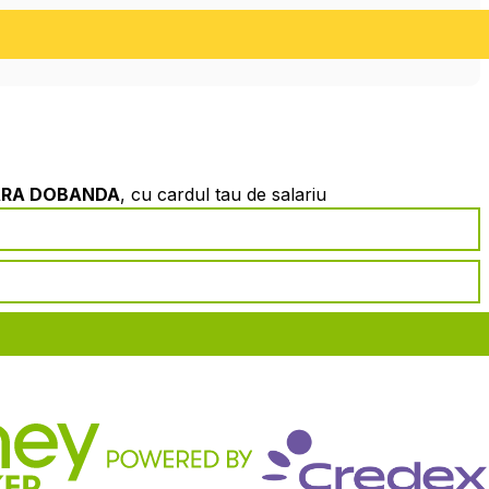
ARA DOBANDA
, cu cardul tau de salariu