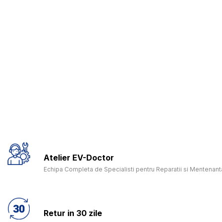
Atelier EV-Doctor
Echipa Completa de Specialisti pentru Reparatii si Mentenanta
Retur in 30 zile