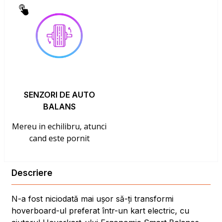
SENZORI DE AUTO
BALANS
Mereu in echilibru, atunci
cand este pornit
Descriere
N-a fost niciodată mai ușor să-ți transformi
hoverboard-ul preferat într-un kart electric, cu