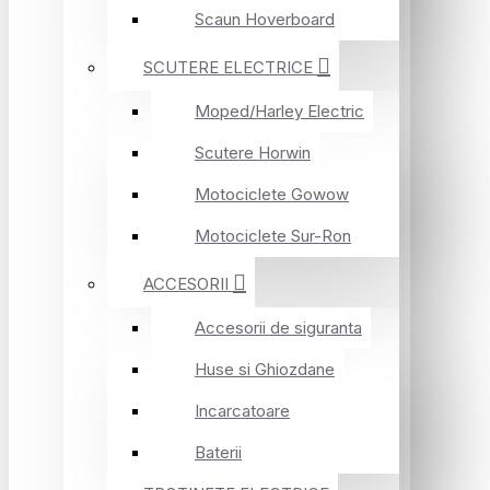
Scaun Hoverboard
SCUTERE ELECTRICE
Moped/Harley Electric
Scutere Horwin
Motociclete Gowow
Motociclete Sur-Ron
ACCESORII
Accesorii de siguranta
Huse si Ghiozdane
Incarcatoare
Baterii