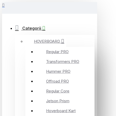
Categorii
HOVERBOARD
Regular PRO
Transformers PRO
Hummer PRO
Offroad PRO
Regular Core
Jetson Prism
Hoverboard Kart