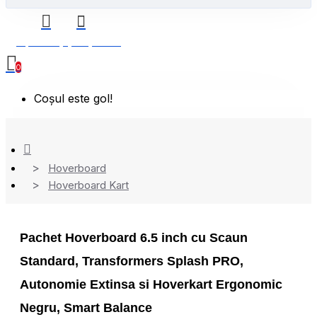
0 produs(e) - 0,00 Lei
0
Coșul este gol!
Hoverboard
Hoverboard Kart
Pachet Hoverboard 6.5 inch cu Scaun
Standard, Transformers Splash PRO,
Autonomie Extinsa si Hoverkart Ergonomic
Negru, Smart Balance