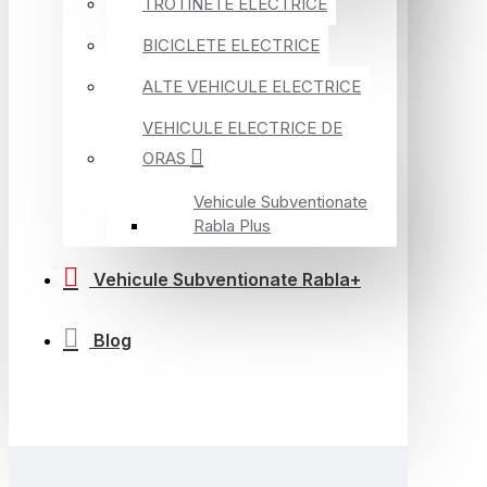
TROTINETE ELECTRICE
BICICLETE ELECTRICE
ALTE VEHICULE ELECTRICE
VEHICULE ELECTRICE DE
ORAS
Vehicule Subventionate
Rabla Plus
Vehicule Subventionate Rabla+
Blog