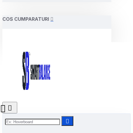
COS CUMPARATURI