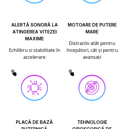
ALERTĂ SONORĂ LA
MOTOARE DE PUTERE
ATINGEREA VITEZEI
MARE
MAXIME
Distractiv atât pentru
Echilibru si stabilitate în
începători, cât și pentru
accelerare
avansați
PLACĂ DE BAZĂ
TEHNOLOGIE