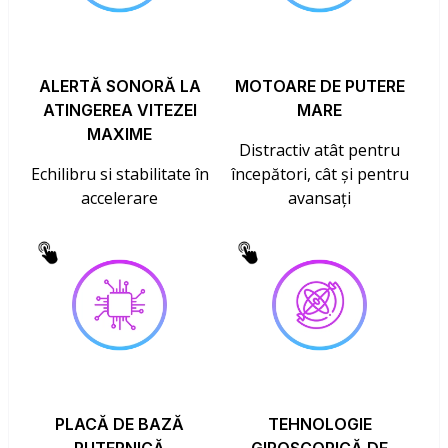
ALERTĂ SONORĂ LA
MOTOARE DE PUTERE
ATINGEREA VITEZEI
MARE
MAXIME
Distractiv atât pentru
Echilibru si stabilitate în
începători, cât și pentru
accelerare
avansați
PLACĂ DE BAZĂ
TEHNOLOGIE