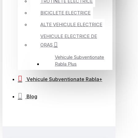
TROTINETE ELECTRICE
BICICLETE ELECTRICE
ALTE VEHICULE ELECTRICE
VEHICULE ELECTRICE DE
ORAS
Vehicule Subventionate
Rabla Plus
Vehicule Subventionate Rabla+
Blog