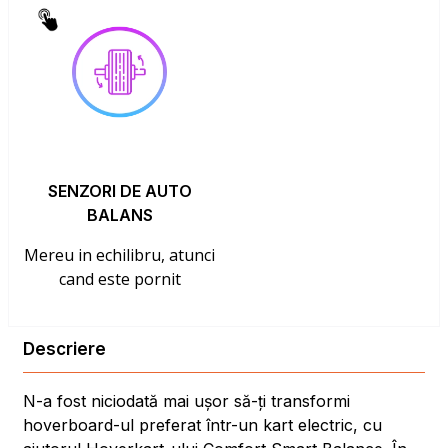
SENZORI DE AUTO
BALANS
Mereu in echilibru, atunci
cand este pornit
Descriere
N-a fost niciodată mai ușor să-ți transformi
hoverboard-ul preferat într-un kart electric, cu