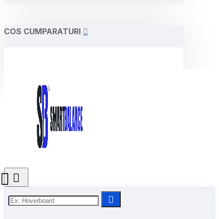
COS CUMPARATURI