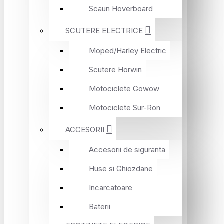
Scaun Hoverboard
SCUTERE ELECTRICE
Moped/Harley Electric
Scutere Horwin
Motociclete Gowow
Motociclete Sur-Ron
ACCESORII
Accesorii de siguranta
Huse si Ghiozdane
Incarcatoare
Baterii