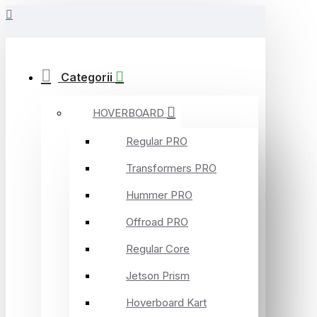
Categorii
HOVERBOARD
Regular PRO
Transformers PRO
Hummer PRO
Offroad PRO
Regular Core
Jetson Prism
Hoverboard Kart