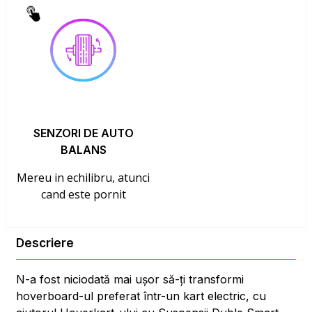
SENZORI DE AUTO
BALANS
Mereu in echilibru, atunci
cand este pornit
Descriere
N-a fost niciodată mai ușor să-ți transformi
hoverboard-ul preferat într-un kart electric, cu