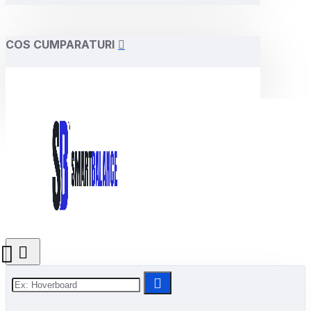
COS CUMPARATURI