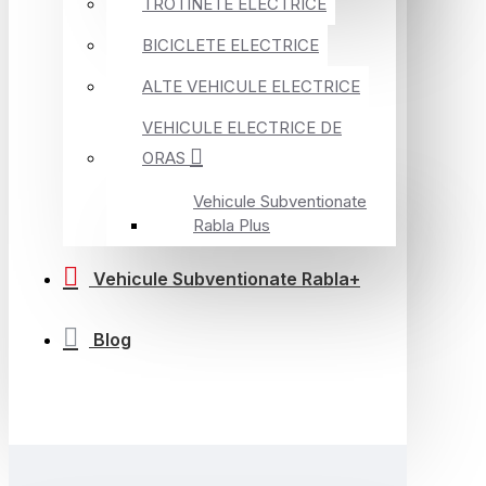
TROTINETE ELECTRICE
BICICLETE ELECTRICE
ALTE VEHICULE ELECTRICE
VEHICULE ELECTRICE DE
ORAS
Vehicule Subventionate
Rabla Plus
Vehicule Subventionate Rabla+
Blog