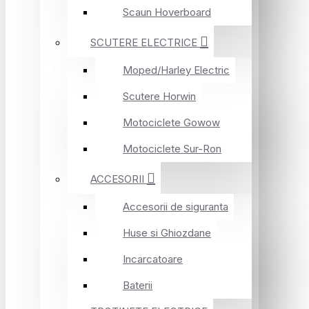
Scaun Hoverboard
SCUTERE ELECTRICE
Moped/Harley Electric
Scutere Horwin
Motociclete Gowow
Motociclete Sur-Ron
ACCESORII
Accesorii de siguranta
Huse si Ghiozdane
Incarcatoare
Baterii