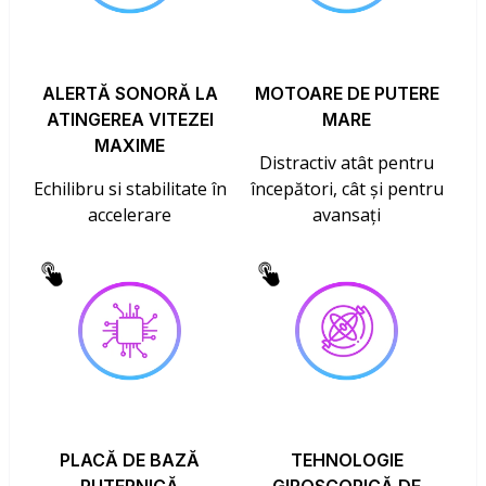
ALERTĂ SONORĂ LA
MOTOARE DE PUTERE
ATINGEREA VITEZEI
MARE
MAXIME
Distractiv atât pentru
Echilibru si stabilitate în
începători, cât și pentru
accelerare
avansați
PLACĂ DE BAZĂ
TEHNOLOGIE