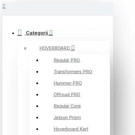
Categorii
HOVERBOARD
Regular PRO
Transformers PRO
Hummer PRO
Offroad PRO
Regular Core
Jetson Prism
Hoverboard Kart