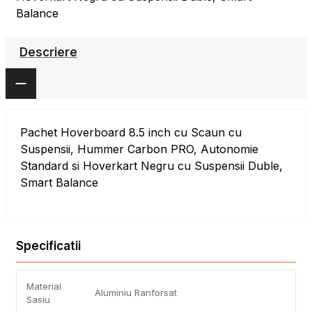
Balance
Descriere
Pachet Hoverboard 8.5 inch cu Scaun cu
Suspensii, Hummer Carbon PRO, Autonomie
Standard si Hoverkart Negru cu Suspensii Duble,
Smart Balance
Specificatii
Material
Aluminiu Ranforsat
Sasiu