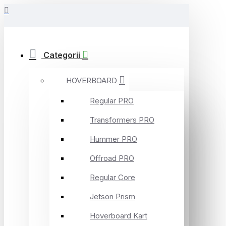
Categorii
HOVERBOARD
Regular PRO
Transformers PRO
Hummer PRO
Offroad PRO
Regular Core
Jetson Prism
Hoverboard Kart