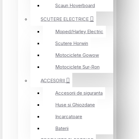
Scaun Hoverboard
SCUTERE ELECTRICE
Moped/Harley Electric
Scutere Horwin
Motociclete Gowow
Motociclete Sur-Ron
ACCESORII
Accesorii de siguranta
Huse si Ghiozdane
Incarcatoare
Baterii