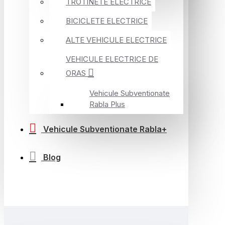
TROTINETE ELECTRICE
BICICLETE ELECTRICE
ALTE VEHICULE ELECTRICE
VEHICULE ELECTRICE DE
ORAS
Vehicule Subventionate
Rabla Plus
Vehicule Subventionate Rabla+
Blog