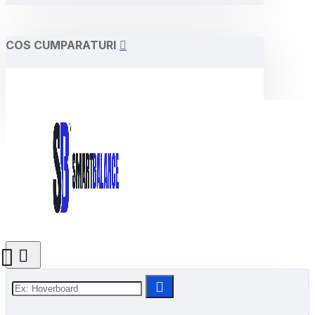
COS CUMPARATURI