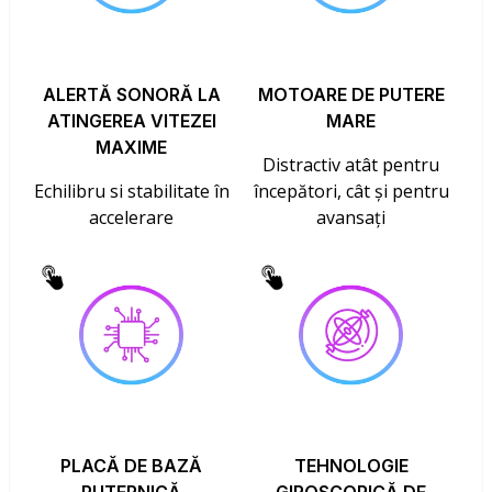
ALERTĂ SONORĂ LA
MOTOARE DE PUTERE
ATINGEREA VITEZEI
MARE
MAXIME
Distractiv atât pentru
Echilibru si stabilitate în
începători, cât și pentru
accelerare
avansați
PLACĂ DE BAZĂ
TEHNOLOGIE