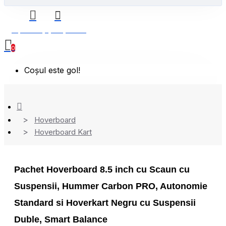
0 produs(e) - 0,00 Lei
0
Coșul este gol!
Hoverboard
Hoverboard Kart
Pachet Hoverboard 8.5 inch cu Scaun cu
Suspensii, Hummer Carbon PRO, Autonomie
Standard si Hoverkart Negru cu Suspensii
Duble, Smart Balance