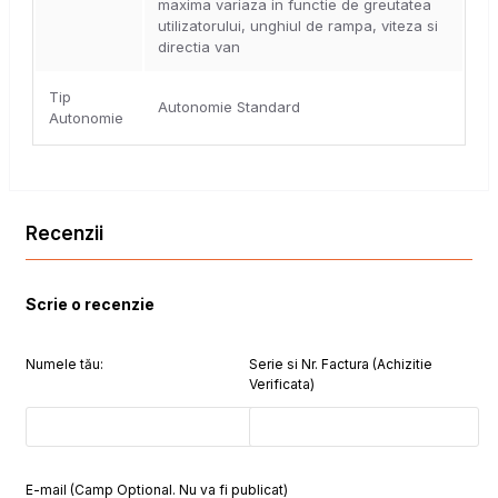
maxima variaza in functie de greutatea
utilizatorului, unghiul de rampa, viteza si
directia van
Tip
Autonomie Standard
Autonomie
Recenzii
Scrie o recenzie
Numele tău:
Serie si Nr. Factura (Achizitie
Verificata)
E-mail (Camp Optional. Nu va fi publicat)