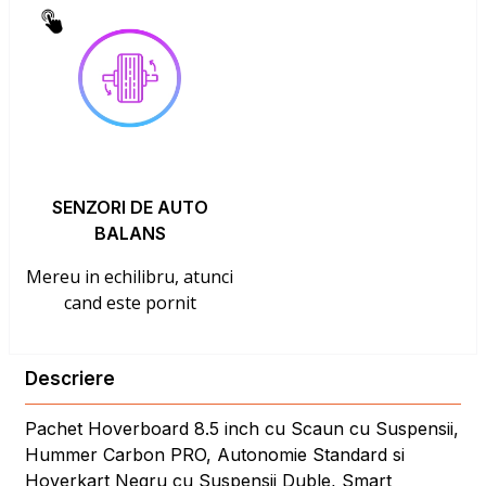
SENZORI DE AUTO
BALANS
Mereu in echilibru, atunci
cand este pornit
Descriere
Pachet Hoverboard 8.5 inch cu Scaun cu Suspensii,
Hummer Carbon PRO, Autonomie Standard si
Hoverkart Negru cu Suspensii Duble, Smart