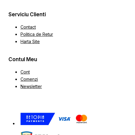
Serviciu Clienti
Contact
Politica de Retur
Harta Site
Contul Meu
Cont
Comenzi
Newsletter