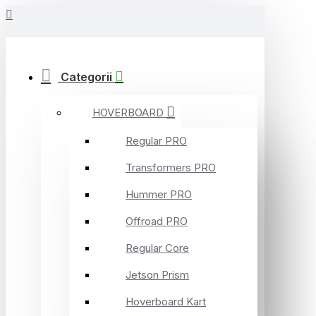
Categorii
HOVERBOARD
Regular PRO
Transformers PRO
Hummer PRO
Offroad PRO
Regular Core
Jetson Prism
Hoverboard Kart