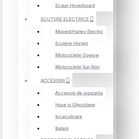
Scaun Hoverboard
SCUTERE ELECTRICE
Moped/Harley Electric
Scutere Horwin
Motociclete Gowow
Motociclete Sur-Ron
ACCESORII
Accesorii de siguranta
Huse si Ghiozdane
Incarcatoare
Baterii