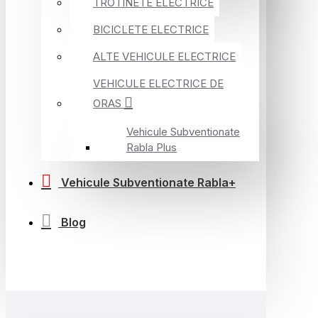
TROTINETE ELECTRICE
BICICLETE ELECTRICE
ALTE VEHICULE ELECTRICE
VEHICULE ELECTRICE DE
ORAS
Vehicule Subventionate
Rabla Plus
Vehicule Subventionate Rabla+
Blog