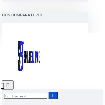
COS CUMPARATURI