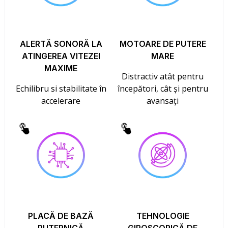
ALERTĂ SONORĂ LA
MOTOARE DE PUTERE
ATINGEREA VITEZEI
MARE
MAXIME
Distractiv atât pentru
Echilibru si stabilitate în
începători, cât și pentru
accelerare
avansați
PLACĂ DE BAZĂ
TEHNOLOGIE