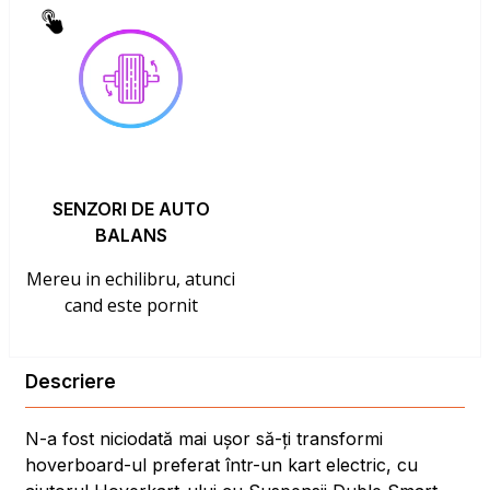
SENZORI DE AUTO
BALANS
Mereu in echilibru, atunci
cand este pornit
Descriere
N-a fost niciodată mai ușor să-ți transformi
hoverboard-ul preferat într-un kart electric, cu