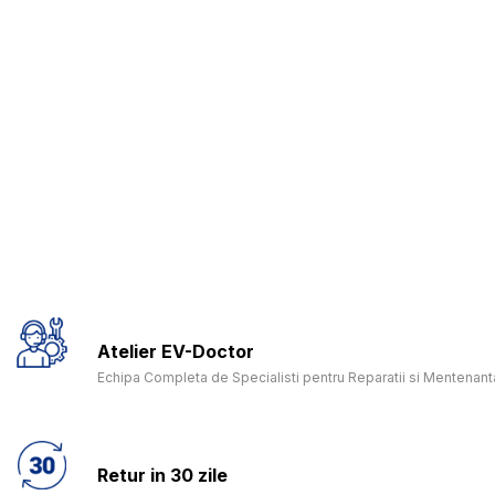
Atelier EV-Doctor
Echipa Completa de Specialisti pentru Reparatii si Mentenanta
Retur in 30 zile