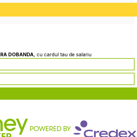
ARA DOBANDA
, cu cardul tau de salariu