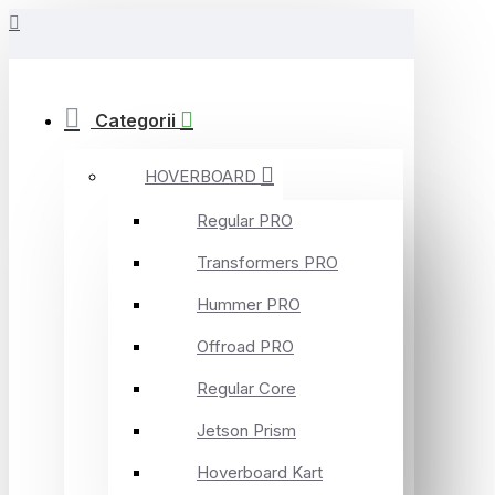
Categorii
HOVERBOARD
Regular PRO
Transformers PRO
Hummer PRO
Offroad PRO
Regular Core
Jetson Prism
Hoverboard Kart