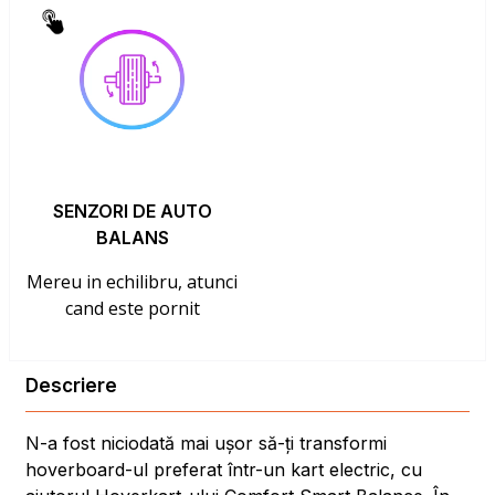
SENZORI DE AUTO
BALANS
Mereu in echilibru, atunci
cand este pornit
Descriere
N-a fost niciodată mai ușor să-ți transformi
hoverboard-ul preferat într-un kart electric, cu