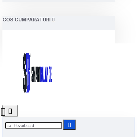
COS CUMPARATURI