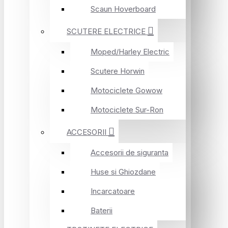
Scaun Hoverboard
SCUTERE ELECTRICE
Moped/Harley Electric
Scutere Horwin
Motociclete Gowow
Motociclete Sur-Ron
ACCESORII
Accesorii de siguranta
Huse si Ghiozdane
Incarcatoare
Baterii