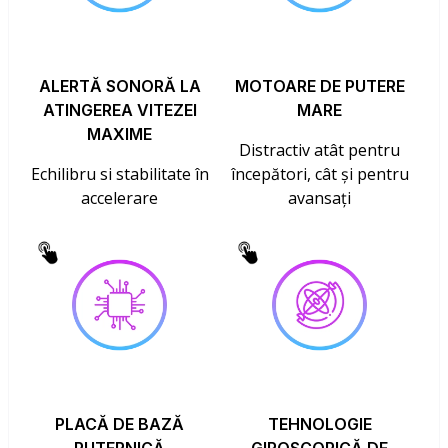
ALERTĂ SONORĂ LA
MOTOARE DE PUTERE
ATINGEREA VITEZEI
MARE
MAXIME
Distractiv atât pentru
Echilibru si stabilitate în
începători, cât și pentru
accelerare
avansați
PLACĂ DE BAZĂ
TEHNOLOGIE