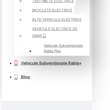
TROTINETE ELECTRICE
BICICLETE ELECTRICE
ALTE VEHICULE ELECTRICE
VEHICULE ELECTRICE DE
ORAS
Vehicule Subventionate
Rabla Plus
Vehicule Subventionate Rabla+
Blog