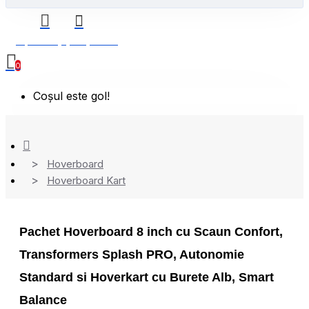
0 produs(e) - 0,00 Lei
0
Coșul este gol!
Hoverboard
Hoverboard Kart
Pachet Hoverboard 8 inch cu Scaun Confort,
Transformers Splash PRO, Autonomie
Standard si Hoverkart cu Burete Alb, Smart
Balance