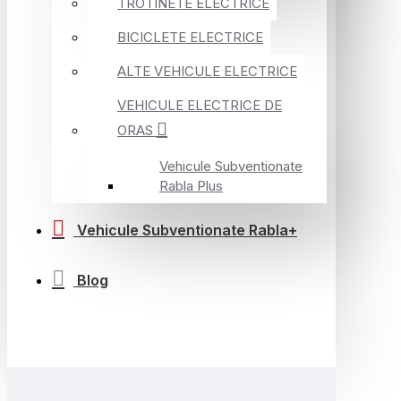
TROTINETE ELECTRICE
BICICLETE ELECTRICE
ALTE VEHICULE ELECTRICE
VEHICULE ELECTRICE DE
ORAS
Vehicule Subventionate
Rabla Plus
Vehicule Subventionate Rabla+
Blog