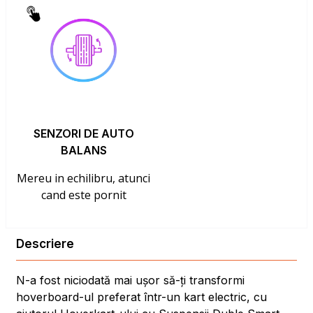
SENZORI DE AUTO
BALANS
Mereu in echilibru, atunci
cand este pornit
Descriere
N-a fost niciodată mai ușor să-ți transformi
hoverboard-ul preferat într-un kart electric, cu