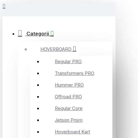
Categorii
HOVERBOARD
Regular PRO
Transformers PRO
Hummer PRO
Offroad PRO
Regular Core
Jetson Prism
Hoverboard Kart