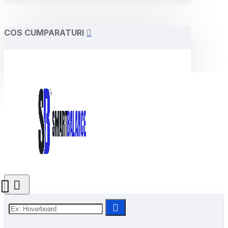
COS CUMPARATURI