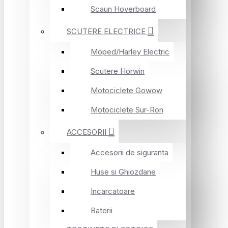
Scaun Hoverboard
SCUTERE ELECTRICE
Moped/Harley Electric
Scutere Horwin
Motociclete Gowow
Motociclete Sur-Ron
ACCESORII
Accesorii de siguranta
Huse si Ghiozdane
Incarcatoare
Baterii