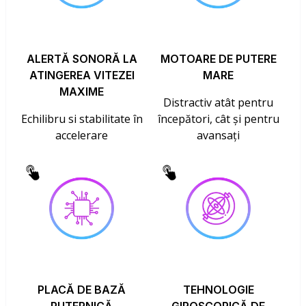
ALERTĂ SONORĂ LA
MOTOARE DE PUTERE
ATINGEREA VITEZEI
MARE
MAXIME
Distractiv atât pentru
Echilibru si stabilitate în
începători, cât și pentru
accelerare
avansați
PLACĂ DE BAZĂ
TEHNOLOGIE