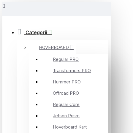
Categorii
HOVERBOARD
Regular PRO
Transformers PRO
Hummer PRO
Offroad PRO
Regular Core
Jetson Prism
Hoverboard Kart