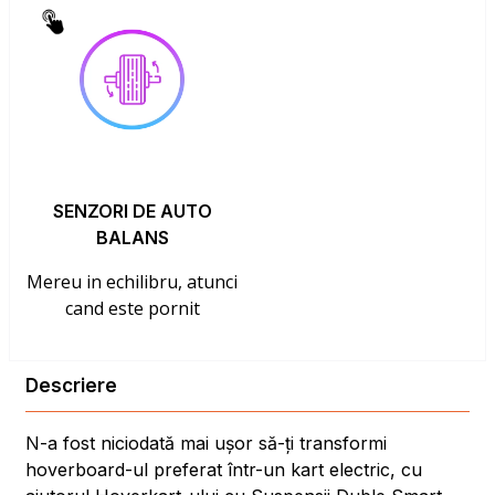
SENZORI DE AUTO
BALANS
Mereu in echilibru, atunci
cand este pornit
Descriere
N-a fost niciodată mai ușor să-ți transformi
hoverboard-ul preferat într-un kart electric, cu