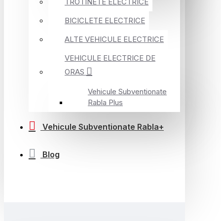
TROTINETE ELECTRICE
BICICLETE ELECTRICE
ALTE VEHICULE ELECTRICE
VEHICULE ELECTRICE DE
ORAS
Vehicule Subventionate
Rabla Plus
Vehicule Subventionate Rabla+
Blog