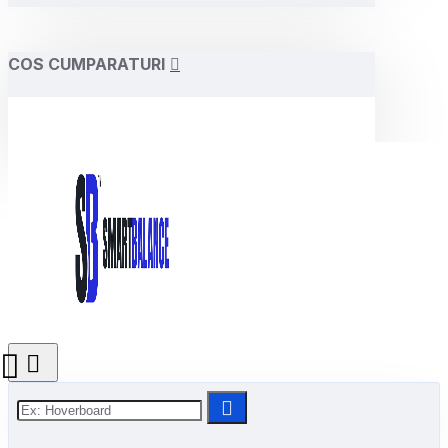
COS CUMPARATURI