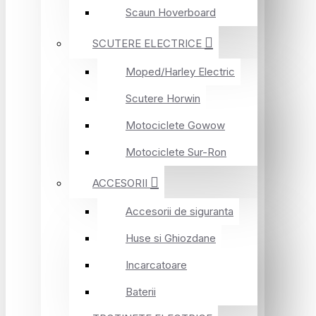
Scaun Hoverboard
SCUTERE ELECTRICE
Moped/Harley Electric
Scutere Horwin
Motociclete Gowow
Motociclete Sur-Ron
ACCESORII
Accesorii de siguranta
Huse si Ghiozdane
Incarcatoare
Baterii