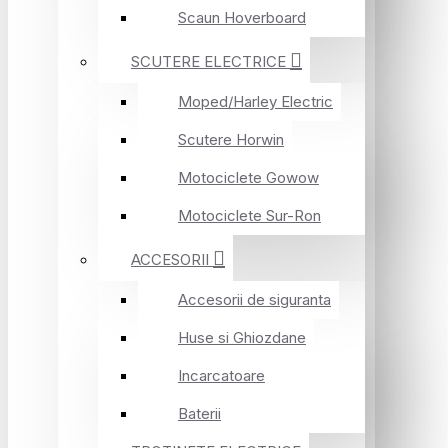
Scaun Hoverboard
SCUTERE ELECTRICE
Moped/Harley Electric
Scutere Horwin
Motociclete Gowow
Motociclete Sur-Ron
ACCESORII
Accesorii de siguranta
Huse si Ghiozdane
Incarcatoare
Baterii