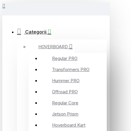
Categorii
HOVERBOARD
Regular PRO
Transformers PRO
Hummer PRO
Offroad PRO
Regular Core
Jetson Prism
Hoverboard Kart