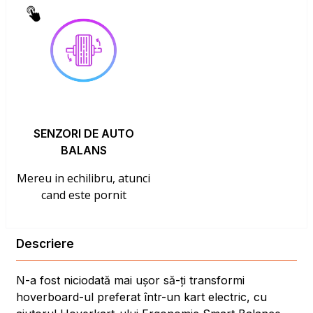
SENZORI DE AUTO
BALANS
Mereu in echilibru, atunci
cand este pornit
Descriere
N-a fost niciodată mai ușor să-ți transformi
hoverboard-ul preferat într-un kart electric, cu