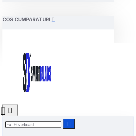
COS CUMPARATURI