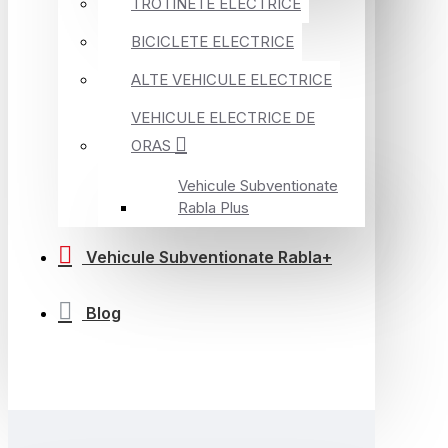
TROTINETE ELECTRICE
BICICLETE ELECTRICE
ALTE VEHICULE ELECTRICE
VEHICULE ELECTRICE DE
ORAS
Vehicule Subventionate
Rabla Plus
Vehicule Subventionate Rabla+
Blog