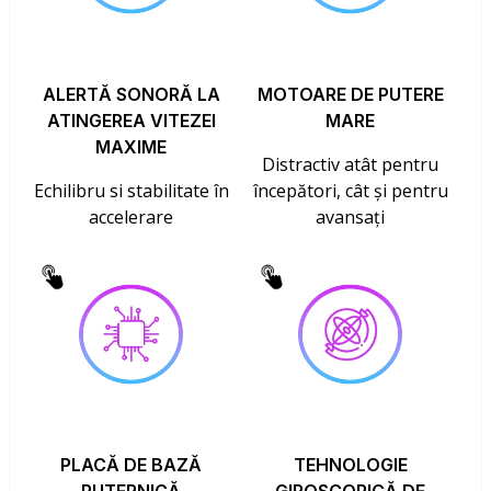
ALERTĂ SONORĂ LA
MOTOARE DE PUTERE
ATINGEREA VITEZEI
MARE
MAXIME
Distractiv atât pentru
Echilibru si stabilitate în
începători, cât și pentru
accelerare
avansați
PLACĂ DE BAZĂ
TEHNOLOGIE