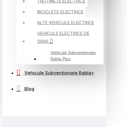
TROTINETE ELECTRICE
BICICLETE ELECTRICE
ALTE VEHICULE ELECTRICE
VEHICULE ELECTRICE DE
ORAS
Vehicule Subventionate
Rabla Plus
Vehicule Subventionate Rabla+
Blog