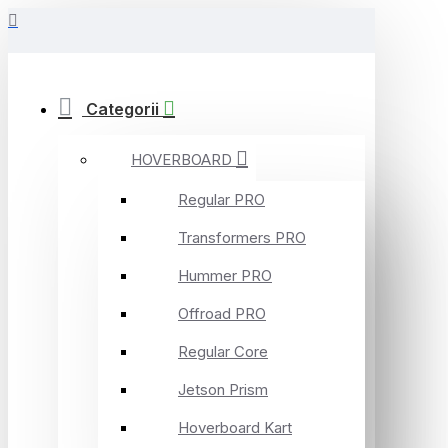
Categorii
HOVERBOARD
Regular PRO
Transformers PRO
Hummer PRO
Offroad PRO
Regular Core
Jetson Prism
Hoverboard Kart