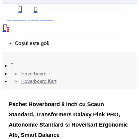
0 produs(e) - 0,00 Lei
0
Coșul este gol!
Hoverboard
Hoverboard Kart
Pachet Hoverboard 8 inch cu Scaun
Standard, Transformers Galaxy Pink PRO,
Autonomie Standard si Hoverkart Ergonomic
Alb, Smart Balance