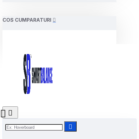
COS CUMPARATURI