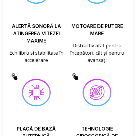
ALERTĂ SONORĂ LA
MOTOARE DE PUTERE
ATINGEREA VITEZEI
MARE
MAXIME
Distractiv atât pentru
Echilibru si stabilitate în
începători, cât și pentru
accelerare
avansați
PLACĂ DE BAZĂ
TEHNOLOGIE