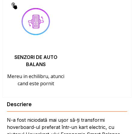
SENZORI DE AUTO
BALANS
Mereu in echilibru, atunci
cand este pornit
Descriere
N-a fost niciodată mai ușor să-ți transformi
hoverboard-ul preferat într-un kart electric, cu