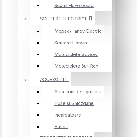
Scaun Hoverboard
SCUTERE ELECTRICE
Moped/Harley Electric
Scutere Horwin
Motociclete Gowow
Motociclete Sur-Ron
ACCESORII
Accesorii de siguranta
Huse si Ghiozdane
Incarcatoare
Baterii