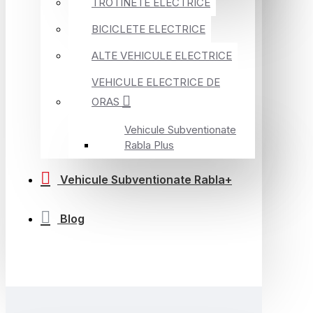
TROTINETE ELECTRICE
BICICLETE ELECTRICE
ALTE VEHICULE ELECTRICE
VEHICULE ELECTRICE DE
ORAS
Vehicule Subventionate
Rabla Plus
Vehicule Subventionate Rabla+
Blog