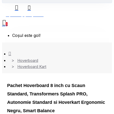
0 produs(e) - 0,00 Lei
0
Coșul este gol!
Hoverboard
Hoverboard Kart
Pachet Hoverboard 8 inch cu Scaun
Standard, Transformers Splash PRO,
Autonomie Standard si Hoverkart Ergonomic
Negru, Smart Balance