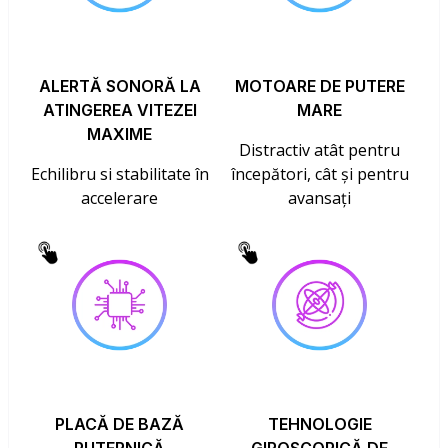
ALERTĂ SONORĂ LA
MOTOARE DE PUTERE
ATINGEREA VITEZEI
MARE
MAXIME
Distractiv atât pentru
Echilibru si stabilitate în
începători, cât și pentru
accelerare
avansați
PLACĂ DE BAZĂ
TEHNOLOGIE