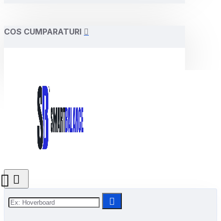
COS CUMPARATURI