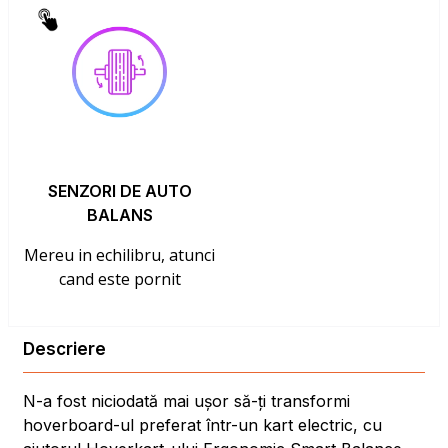
SENZORI DE AUTO
BALANS
Mereu in echilibru, atunci
cand este pornit
Descriere
N-a fost niciodată mai ușor să-ți transformi
hoverboard-ul preferat într-un kart electric, cu