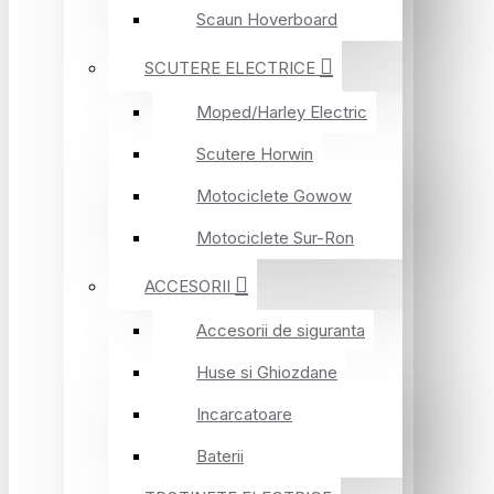
Scaun Hoverboard
SCUTERE ELECTRICE
Moped/Harley Electric
Scutere Horwin
Motociclete Gowow
Motociclete Sur-Ron
ACCESORII
Accesorii de siguranta
Huse si Ghiozdane
Incarcatoare
Baterii