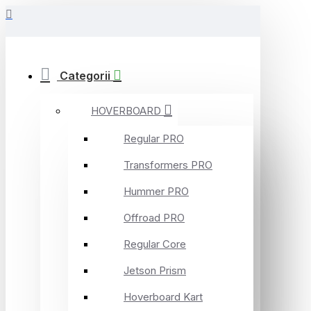
Categorii
HOVERBOARD
Regular PRO
Transformers PRO
Hummer PRO
Offroad PRO
Regular Core
Jetson Prism
Hoverboard Kart