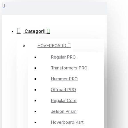
Categorii
HOVERBOARD
Regular PRO
Transformers PRO
Hummer PRO
Offroad PRO
Regular Core
Jetson Prism
Hoverboard Kart