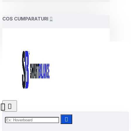
COS CUMPARATURI