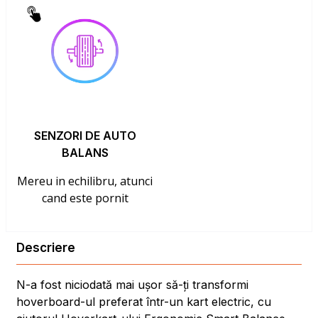
SENZORI DE AUTO
BALANS
Mereu in echilibru, atunci
cand este pornit
Descriere
N-a fost niciodată mai ușor să-ți transformi
hoverboard-ul preferat într-un kart electric, cu