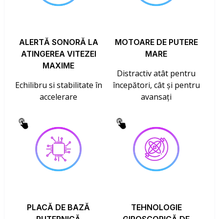
ALERTĂ SONORĂ LA
MOTOARE DE PUTERE
ATINGEREA VITEZEI
MARE
MAXIME
Distractiv atât pentru
Echilibru si stabilitate în
începători, cât și pentru
accelerare
avansați
PLACĂ DE BAZĂ
TEHNOLOGIE