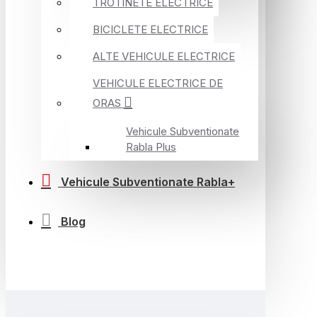
TROTINETE ELECTRICE
BICICLETE ELECTRICE
ALTE VEHICULE ELECTRICE
VEHICULE ELECTRICE DE
ORAS
Vehicule Subventionate
Rabla Plus
Vehicule Subventionate Rabla+
Blog