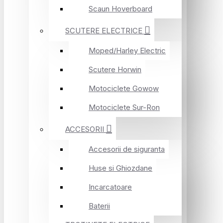
Scaun Hoverboard
SCUTERE ELECTRICE
Moped/Harley Electric
Scutere Horwin
Motociclete Gowow
Motociclete Sur-Ron
ACCESORII
Accesorii de siguranta
Huse si Ghiozdane
Incarcatoare
Baterii