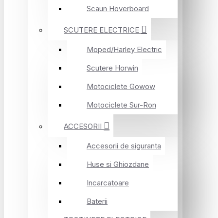
Scaun Hoverboard
SCUTERE ELECTRICE
Moped/Harley Electric
Scutere Horwin
Motociclete Gowow
Motociclete Sur-Ron
ACCESORII
Accesorii de siguranta
Huse si Ghiozdane
Incarcatoare
Baterii