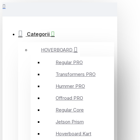
Categorii
HOVERBOARD
Regular PRO
Transformers PRO
Hummer PRO
Offroad PRO
Regular Core
Jetson Prism
Hoverboard Kart