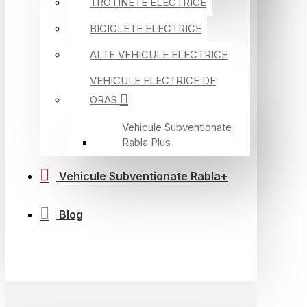
TROTINETE ELECTRICE
BICICLETE ELECTRICE
ALTE VEHICULE ELECTRICE
VEHICULE ELECTRICE DE
ORAS
Vehicule Subventionate
Rabla Plus
Vehicule Subventionate Rabla+
Blog