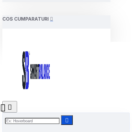
COS CUMPARATURI