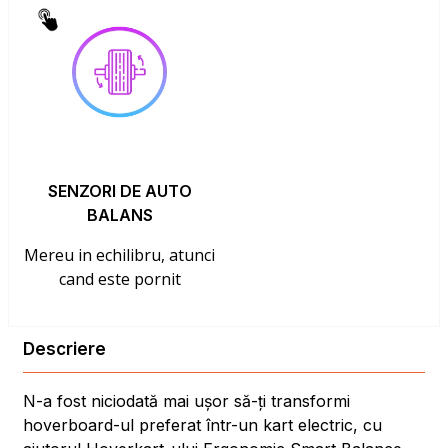
SENZORI DE AUTO
BALANS
Mereu in echilibru, atunci
cand este pornit
Descriere
N-a fost niciodată mai ușor să-ți transformi
hoverboard-ul preferat într-un kart electric, cu