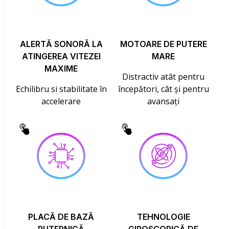
ALERTĂ SONORĂ LA
MOTOARE DE PUTERE
ATINGEREA VITEZEI
MARE
MAXIME
Distractiv atât pentru
Echilibru si stabilitate în
începători, cât și pentru
accelerare
avansați
PLACĂ DE BAZĂ
TEHNOLOGIE