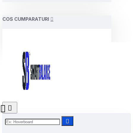
COS CUMPARATURI