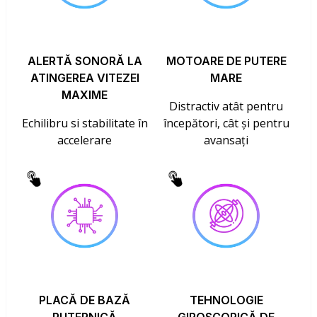
ALERTĂ SONORĂ LA
MOTOARE DE PUTERE
ATINGEREA VITEZEI
MARE
MAXIME
Distractiv atât pentru
Echilibru si stabilitate în
începători, cât și pentru
accelerare
avansați
PLACĂ DE BAZĂ
TEHNOLOGIE