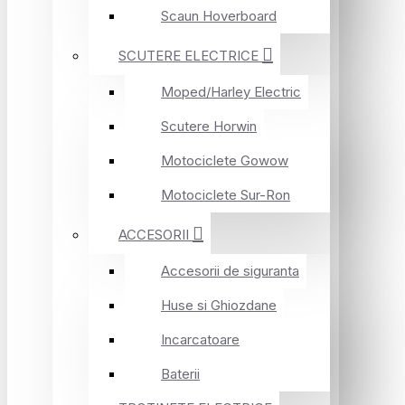
Scaun Hoverboard
SCUTERE ELECTRICE
Moped/Harley Electric
Scutere Horwin
Motociclete Gowow
Motociclete Sur-Ron
ACCESORII
Accesorii de siguranta
Huse si Ghiozdane
Incarcatoare
Baterii