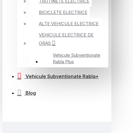
TROTINETE ELECTRICE
BICICLETE ELECTRICE
ALTE VEHICULE ELECTRICE
VEHICULE ELECTRICE DE
ORAS
Vehicule Subventionate
Rabla Plus
Vehicule Subventionate Rabla+
Blog