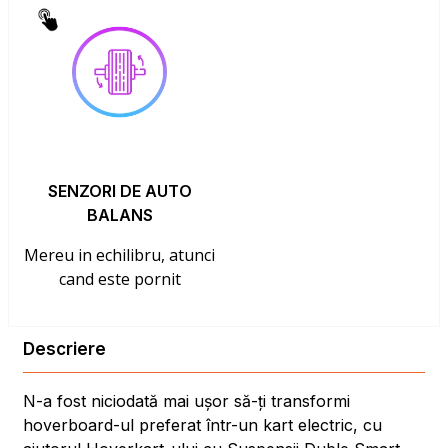
SENZORI DE AUTO
BALANS
Mereu in echilibru, atunci
cand este pornit
Descriere
N-a fost niciodată mai ușor să-ți transformi
hoverboard-ul preferat într-un kart electric, cu