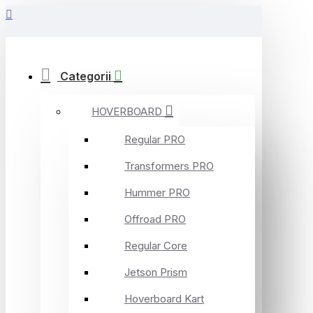
Categorii
HOVERBOARD
Regular PRO
Transformers PRO
Hummer PRO
Offroad PRO
Regular Core
Jetson Prism
Hoverboard Kart