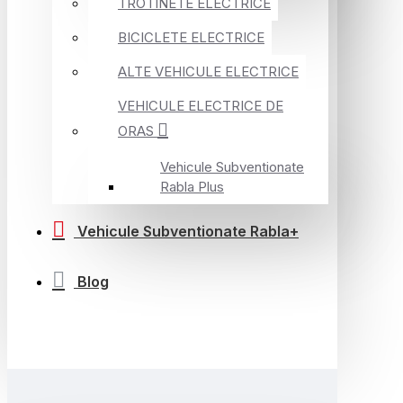
TROTINETE ELECTRICE
BICICLETE ELECTRICE
ALTE VEHICULE ELECTRICE
VEHICULE ELECTRICE DE
ORAS
Vehicule Subventionate
Rabla Plus
Vehicule Subventionate Rabla+
Blog