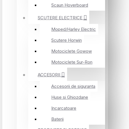
Scaun Hoverboard
SCUTERE ELECTRICE
Moped/Harley Electric
Scutere Horwin
Motociclete Gowow
Motociclete Sur-Ron
ACCESORII
Accesorii de siguranta
Huse si Ghiozdane
Incarcatoare
Baterii