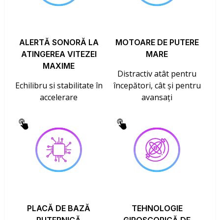
ALERTĂ SONORĂ LA
MOTOARE DE PUTERE
ATINGEREA VITEZEI
MARE
MAXIME
Distractiv atât pentru
Echilibru si stabilitate în
începători, cât și pentru
accelerare
avansați
PLACĂ DE BAZĂ
TEHNOLOGIE