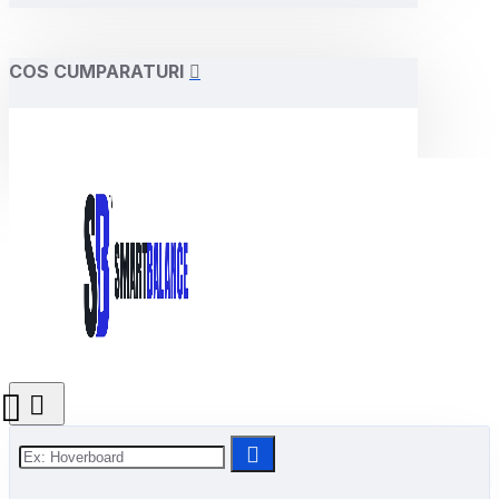
COS CUMPARATURI