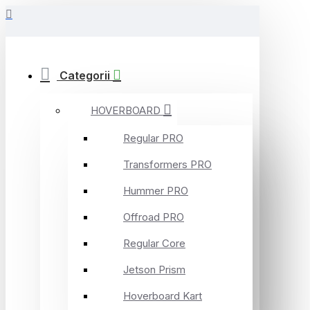
Categorii
HOVERBOARD
Regular PRO
Transformers PRO
Hummer PRO
Offroad PRO
Regular Core
Jetson Prism
Hoverboard Kart