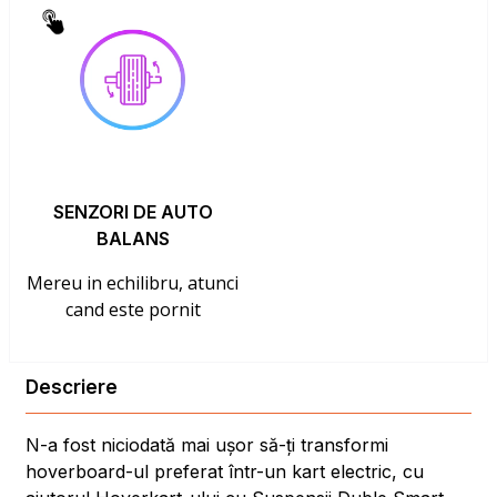
SENZORI DE AUTO
BALANS
Mereu in echilibru, atunci
cand este pornit
Descriere
N-a fost niciodată mai ușor să-ți transformi
hoverboard-ul preferat într-un kart electric, cu