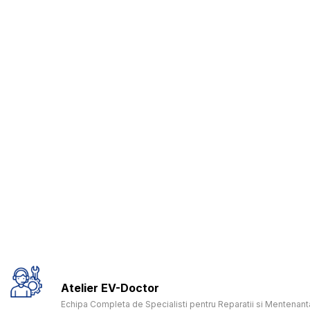
Atelier EV-Doctor
Echipa Completa de Specialisti pentru Reparatii si Mentenanta