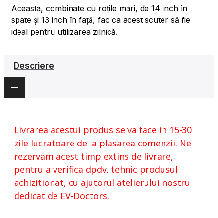
Aceasta, combinate cu roțile mari, de 14 inch în
spate și 13 inch în față, fac ca acest scuter să fie
ideal pentru utilizarea zilnică.
Descriere
Livrarea acestui produs se va face in 15-30
zile lucratoare de la plasarea comenzii. Ne
rezervam acest timp extins de livrare,
pentru a verifica dpdv. tehnic produsul
achizitionat, cu ajutorul atelierului nostru
dedicat de EV-Doctors.