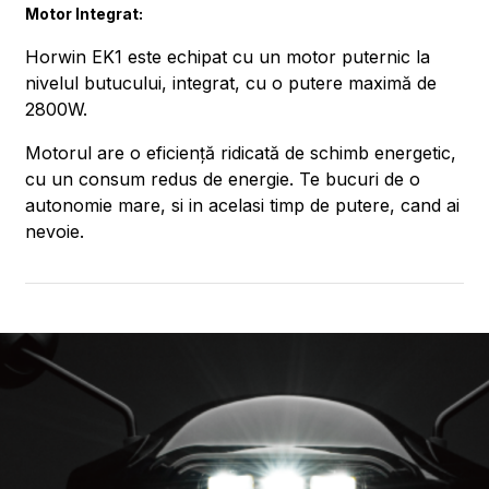
Motor Integrat:
Horwin EK1 este echipat cu un motor puternic la
nivelul butucului, integrat, cu o putere maximă de
2800W.
Motorul are o eficiență ridicată de schimb energetic,
cu un consum redus de energie. Te bucuri de o
autonomie mare, si in acelasi timp de putere, cand ai
nevoie.