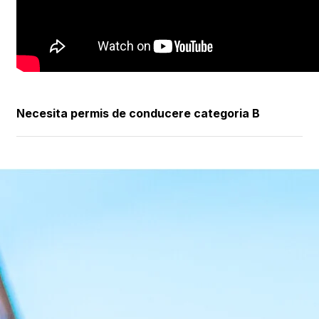
Necesita permis de conducere categoria B