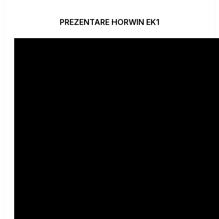
PREZENTARE HORWIN EK1