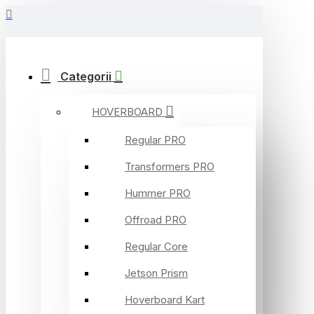
Categorii
HOVERBOARD
Regular PRO
Transformers PRO
Hummer PRO
Offroad PRO
Regular Core
Jetson Prism
Hoverboard Kart