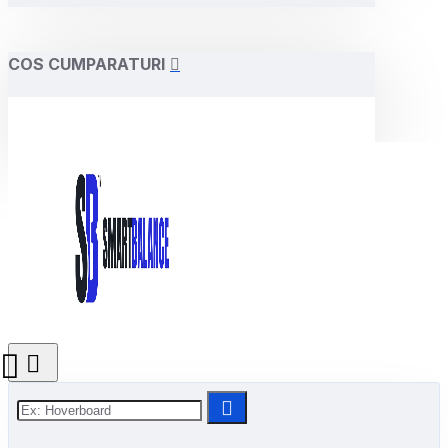
COS CUMPARATURI