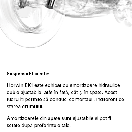
Suspensii Eficiente:
Horwin EK1 este echipat cu amortizoare hidraulice
duble ajustabile, atât în față, cât și în spate. Acest
lucru îți permite să conduci confortabil, indiferent de
starea drumului.
Amortizoarele din spate sunt ajustabile și pot fi
setate după preferințele tale.