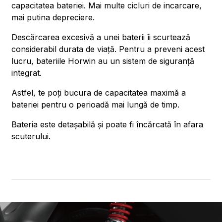
capacitatea bateriei. Mai multe cicluri de incarcare,
mai putina depreciere.
Descărcarea excesivă a unei baterii îi scurtează
considerabil durata de viață. Pentru a preveni acest
lucru, bateriile Horwin au un sistem de siguranță
integrat.
Astfel, te poți bucura de capacitatea maximă a
bateriei pentru o perioadă mai lungă de timp.
Bateria este detașabilă și poate fi încărcată în afara
scuterului.