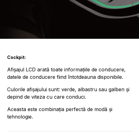
Cockpit:
Afișajul LCD arată toate informațiile de conducere,
datele de conducere fiind întotdeauna disponibile.
Culorile afișajului sunt: verde, albastru sau galben și
depind de viteza cu care conduci.
Aceasta este combinația perfectă de modă și
tehnologie.