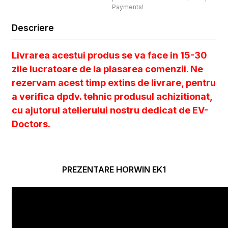
Payments!
Descriere
Livrarea acestui produs se va face in 15-30
zile lucratoare de la plasarea comenzii. Ne
rezervam acest timp extins de livrare, pentru
a verifica dpdv. tehnic produsul achizitionat,
cu ajutorul atelierului nostru dedicat de EV-
Doctors.
PREZENTARE HORWIN EK1