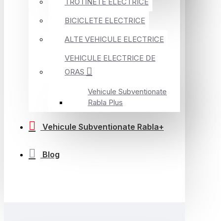
TROTINETE ELECTRICE
BICICLETE ELECTRICE
ALTE VEHICULE ELECTRICE
VEHICULE ELECTRICE DE
ORAS
Vehicule Subventionate
Rabla Plus
Vehicule Subventionate Rabla+
Blog