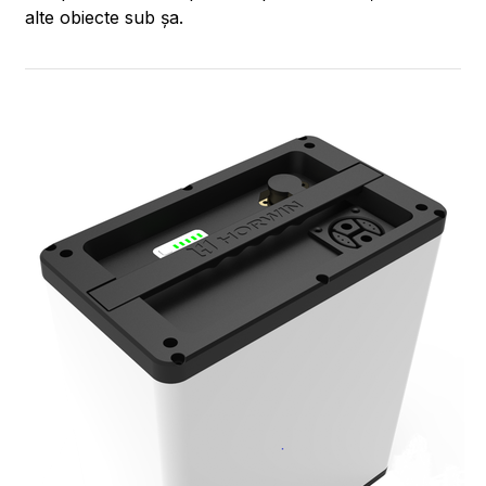
alte obiecte sub șa.