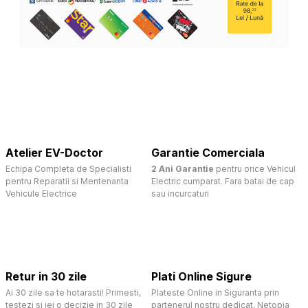
Atelier EV-Doctor
Garantie Comerciala
Echipa Completa de Specialisti
2 Ani Garantie
pentru orice Vehicul
pentru Reparatii si Mentenanta
Electric cumparat. Fara batai de cap
Vehicule Electrice
sau incurcaturi
Retur in 30 zile
Plati Online Sigure
Ai 30 zile sa te hotarasti! Primesti,
Plateste Online in Siguranta prin
testezi si iei o decizie in 30 zile
partenerul nostru dedicat, Netopia