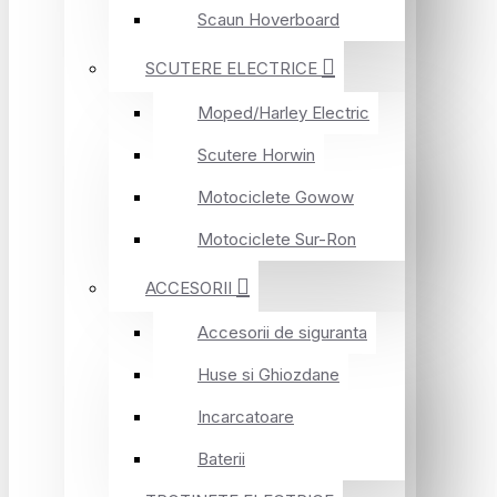
Scaun Hoverboard
SCUTERE ELECTRICE
Moped/Harley Electric
Scutere Horwin
Motociclete Gowow
Motociclete Sur-Ron
ACCESORII
Accesorii de siguranta
Huse si Ghiozdane
Incarcatoare
Baterii