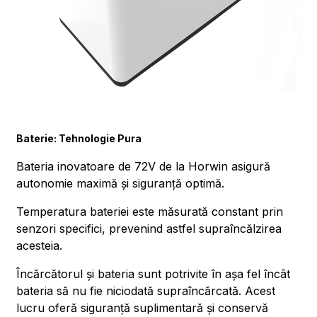
Baterie: Tehnologie Pura
Bateria inovatoare de 72V de la Horwin asigură
autonomie maximă și siguranță optimă.
Temperatura bateriei este măsurată constant prin
senzori specifici, prevenind astfel supraîncălzirea
acesteia.
Încărcătorul și bateria sunt potrivite în așa fel încât
bateria să nu fie niciodată supraîncărcată. Acest
lucru oferă siguranță suplimentară și conservă